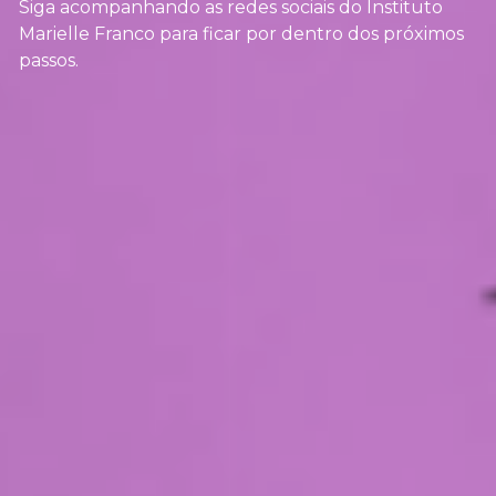
Siga acompanhando as redes sociais do Instituto 
Marielle Franco para ficar por dentro dos próximos 
passos.