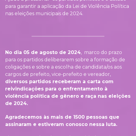
para garantir a aplicação da Lei de Violência Política 
nas eleições municipais de 2024.
No dia 05 de agosto de 2024
,  marco do prazo 
para os partidos deliberarem sobre a formação de 
coligações e sobre a escolha de candidata/os aos 
cargos de prefeito, vice-prefeito e vereador,
diversos partidos receberam a carta com 
reivindicações para o enfrentamento à 
violência política de gênero e raça nas eleições 
de 2024. 
Agradecemos às mais de 1500 pessoas que 
assinaram e estiveram conosco nessa luta.